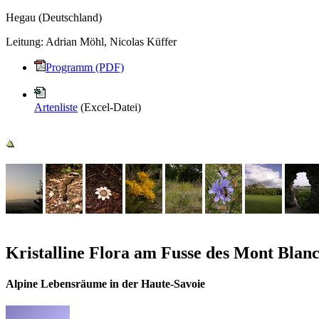
Hegau (Deutschland)
Leitung:
Adrian Möhl, Nicolas Küffer
Programm (PDF)
Artenliste
(Excel-Datei)
Kristalline Flora am Fusse des Mont Blan
Alpine Lebensräume in der Haute-Savoie