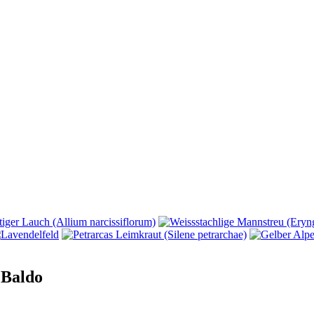
 Baldo